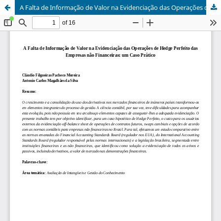
A Falta de Informação de Valor na Evidenciação das Operações de Hedge Perfeito das Empresas não Financeiras: um Caso Prático