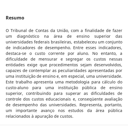
Resumo
O Tribunal de Contas da União, com a finalidade de fazer
um diagnóstico na área de ensino superior das
universidades federais brasileiras, estabeleceu um conjunto
de indicadores de desempenho. Entre esses indicadores,
destaca-se o custo corrente por aluno. No entanto, a
dificuldade de mensurar e segregar os custos nessas
entidades exige que procedimentos sejam desenvolvidos,
capazes de contemplar as peculiaridades apresentadas por
uma instituição de ensino e, em especial, uma universidade.
Este trabalho apresenta uma metodologia para cálculo do
custo-aluno para uma instituição pública de ensino
superior, contribuindo para superar as dificuldades de
controle dos custos educacionais e, conseqüente avaliação
de desempenho das universidades. Representa, portanto,
um importante avanço nos estudos da área pública
relacionados à apuração de custos.