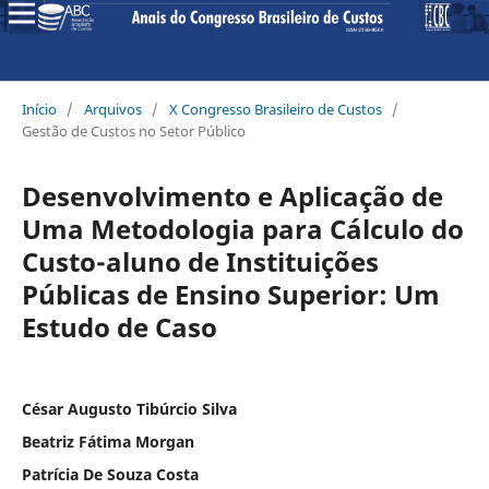
Início
/
Arquivos
/
X Congresso Brasileiro de Custos
/
Gestão de Custos no Setor Público
Desenvolvimento e Aplicação de
Uma Metodologia para Cálculo do
Custo-aluno de Instituições
Públicas de Ensino Superior: Um
Estudo de Caso
César Augusto Tibúrcio Silva
Beatriz Fátima Morgan
Patrícia De Souza Costa