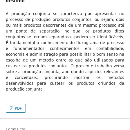
Resumo
A produção conjunta se caracteriza por apresentar no
processo de produção produtos conjuntos, ou sejam, dois
ou mais produtos decorrentes de um mesmo processo até
um ponto de separação, no qual os produtos ditos
conjuntos se tornam separados e podem ser identificáveis.
É fundamental o conhecimento do fluxograma de processo
e fundamentados conhecimentos em contabilidade,
economia e administração para possibilitar o bom senso na
escolha de um método entre os que são utilizados para
custear os produtos conjuntos. O presente trabalho versa
sobre a produção conjunta, abordando aspectos relevantes
e conceituais, procurando mostrar os métodos
desenvolvidos para custear os produtos oriundos da
produção conjunta
PDF
Como Citar