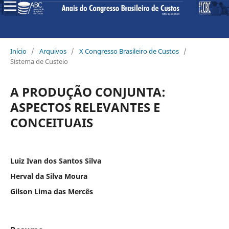
Início
/
Arquivos
/
X Congresso Brasileiro de Custos
/
Sistema de Custeio
A PRODUÇÃO CONJUNTA:
ASPECTOS RELEVANTES E
CONCEITUAIS
Luiz Ivan dos Santos Silva
Herval da Silva Moura
Gilson Lima das Mercês