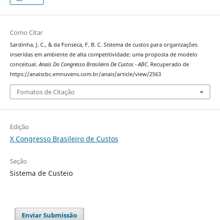
Como Citar
Sardinha, J. C., & da Fonseca, F. B. C. Sistema de custos para organizações
inseridas em ambiente de alta competitividade: uma proposta de modelo
conceitual.
Anais Do Congresso Brasileiro De Custos - ABC
. Recuperado de
https://anaiscbc.emnuvens.com.br/anais/article/view/2563
Fomatos de Citação
Edição
X Congresso Brasileiro de Custos
Seção
Sistema de Custeio
Enviar Submissão