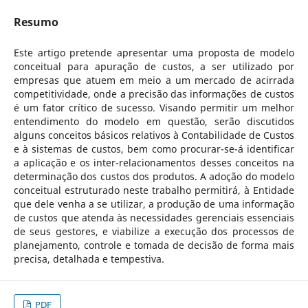
Resumo
Este artigo pretende apresentar uma proposta de modelo
conceitual para apuração de custos, a ser utilizado por
empresas que atuem em meio a um mercado de acirrada
competitividade, onde a precisão das informações de custos
é um fator crítico de sucesso. Visando permitir um melhor
entendimento do modelo em questão, serão discutidos
alguns conceitos básicos relativos à Contabilidade de Custos
e à sistemas de custos, bem como procurar-se-á identificar
a aplicação e os inter-relacionamentos desses conceitos na
determinação dos custos dos produtos. A adoção do modelo
conceitual estruturado neste trabalho permitirá, à Entidade
que dele venha a se utilizar, a produção de uma informação
de custos que atenda às necessidades gerenciais essenciais
de seus gestores, e viabilize a execução dos processos de
planejamento, controle e tomada de decisão de forma mais
precisa, detalhada e tempestiva.
PDF