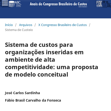
Início
/
Arquivos
/
X Congresso Brasileiro de Custos
/
Sistema de Custeio
Sistema de custos para
organizações inseridas em
ambiente de alta
competitividade: uma proposta
de modelo conceitual
José Carlos Sardinha
Fábio Brasil Carvalho da Fonseca