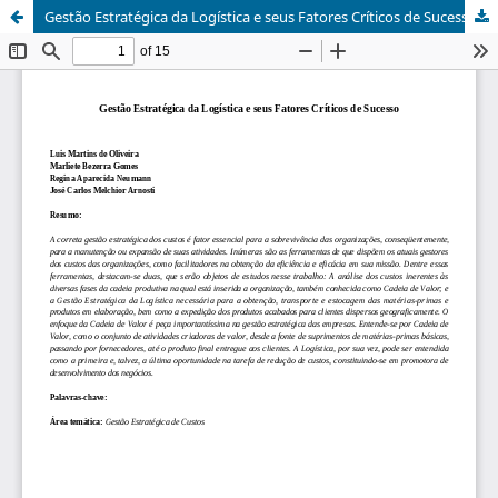
Gestão Estratégica da Logística e seus Fatores Críticos de Sucesso