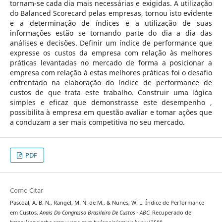
tornam-se cada dia mais necessárias e exigidas. A utilização
do Balanced Scorecard pelas empresas, tornou isto evidente
e a determinação de índices e a utilização de suas
informações estão se tornando parte do dia a dia das
análises e decisões. Definir um índice de performance que
expresse os custos da empresa com relação às melhores
práticas levantadas no mercado de forma a posicionar a
empresa com relação à estas melhores práticas foi o desafio
enfrentado na elaboração do índice de performance de
custos de que trata este trabalho. Construir uma lógica
simples e eficaz que demonstrasse este desempenho ,
possibilita à empresa em questão avaliar e tomar ações que
a conduzam a ser mais competitiva no seu mercado.
PDF
Como Citar
Pascoal, A. B. N., Rangel, M. N. de M., & Nunes, W. L. Índice de Performance
em Custos.
Anais Do Congresso Brasileiro De Custos - ABC
. Recuperado de