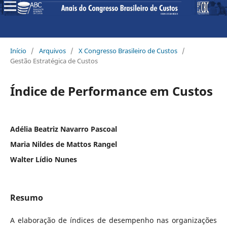
Início
/
Arquivos
/
X Congresso Brasileiro de Custos
/
Gestão Estratégica de Custos
Índice de Performance em Custos
Adélia Beatriz Navarro Pascoal
Maria Nildes de Mattos Rangel
Walter Lídio Nunes
Resumo
A elaboração de índices de desempenho nas organizações